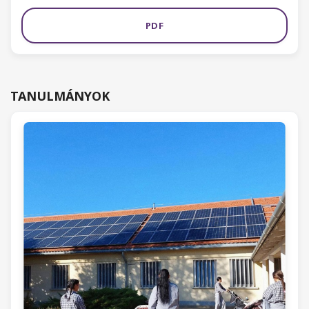
PDF
TANULMÁNYOK