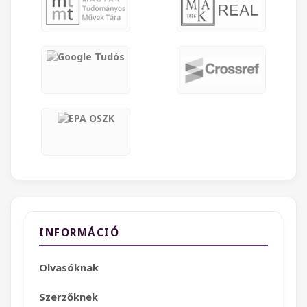
INFORMÁCIÓ
Olvasóknak
Szerzőknek