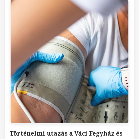
Történelmi utazás a Váci Fegyház és