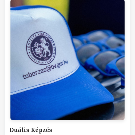
Duális Képzés