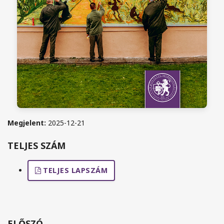
Megjelent:
2025-12-21
TELJES SZÁM
TELJES LAPSZÁM
ELŐSZÓ