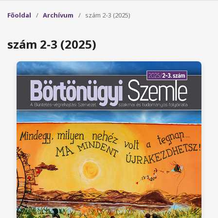
Főoldal
/
Archívum
/
szám 2-3 (2025)
szám 2-3 (2025)