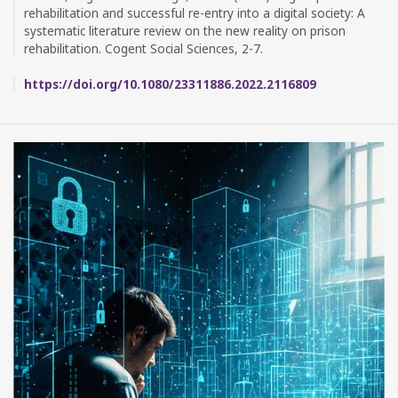
rehabilitation and successful re-entry into a digital society: A
systematic literature review on the new reality on prison
rehabilitation. Cogent Social Sciences, 2-7.
https://doi.org/10.1080/23311886.2022.2116809