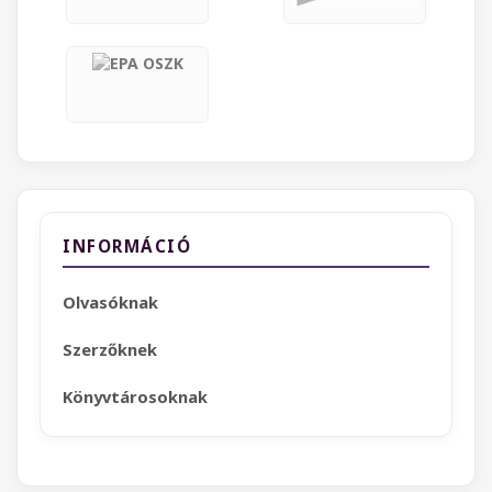
INFORMÁCIÓ
Olvasóknak
Szerzőknek
Könyvtárosoknak