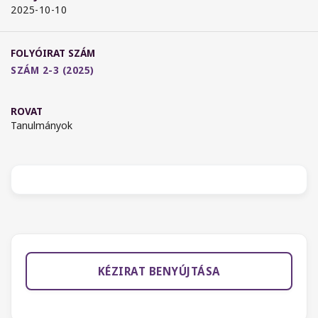
2025-10-10
FOLYÓIRAT SZÁM
SZÁM 2-3 (2025)
ROVAT
Tanulmányok
KÉZIRAT BENYÚJTÁSA