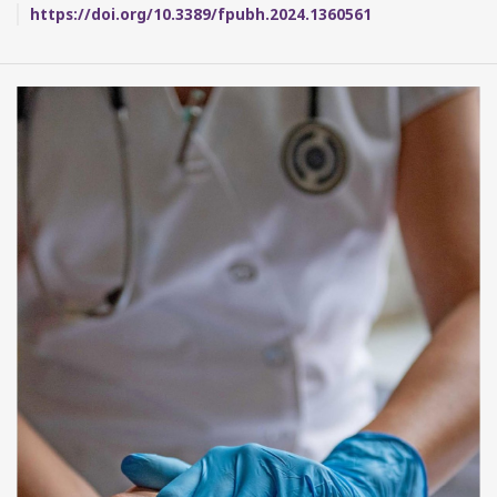
https://doi.org/10.3389/fpubh.2024.1360561