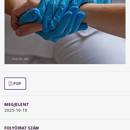
PDF
MEGJELENT
2025-10-10
FOLYÓIRAT SZÁM