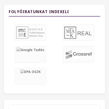
FOLYÓIRATUNKAT INDEXELI