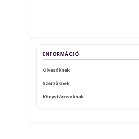
INFORMÁCIÓ
Olvasóknak
Szerzőknek
Könyvtárosoknak