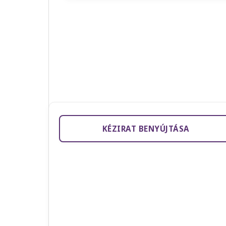
KÉZIRAT BENYÚJTÁSA