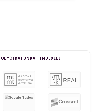
FOLYÓIRATUNKAT INDEXELI