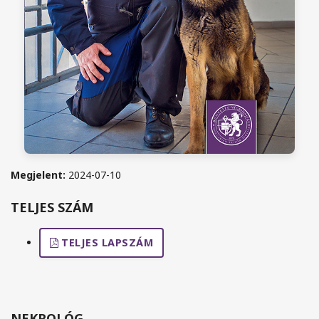
Megjelent:
2024-07-10
TELJES SZÁM
TELJES LAPSZÁM
NEKROLÓG