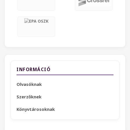
INFORMÁCIÓ
Olvasóknak
Szerzőknek
Könyvtárosoknak