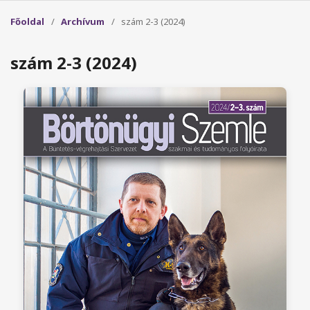
Főoldal
/
Archívum
/
szám 2-3 (2024)
szám 2-3 (2024)