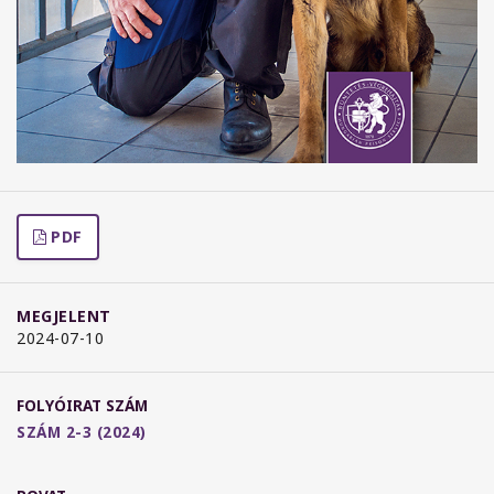
PDF
MEGJELENT
2024-07-10
FOLYÓIRAT SZÁM
SZÁM 2-3 (2024)