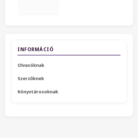
INFORMÁCIÓ
Olvasóknak
Szerzőknek
Könyvtárosoknak