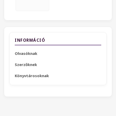
INFORMÁCIÓ
Olvasóknak
Szerzőknek
Könyvtárosoknak