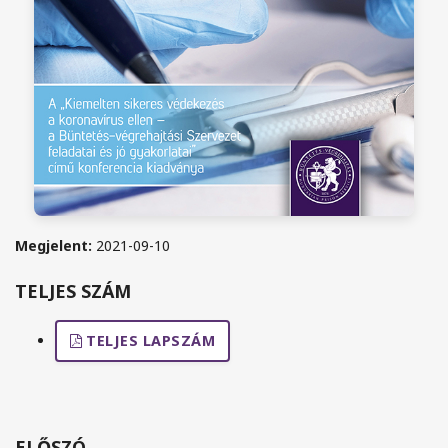
Megjelent:
2021-09-10
TELJES SZÁM
TELJES LAPSZÁM
ELŐSZÓ