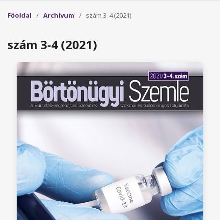
Főoldal
/
Archívum
/
szám 3-4 (2021)
szám 3-4 (2021)