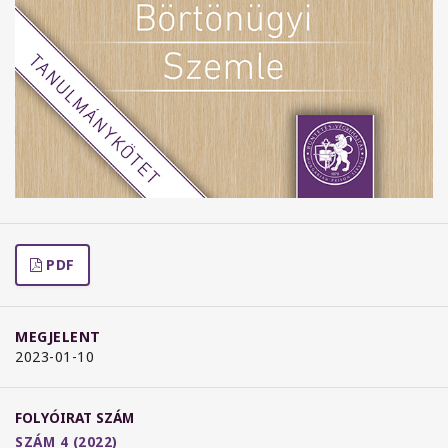
PDF
MEGJELENT
2023-01-10
FOLYÓIRAT SZÁM
SZÁM 4 (2022)