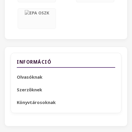
INFORMÁCIÓ
Olvasóknak
Szerzőknek
Könyvtárosoknak