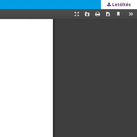
Letöltés