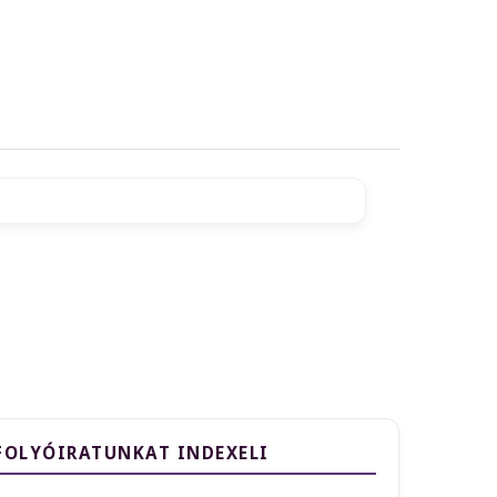
FOLYÓIRATUNKAT INDEXELI