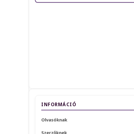
INFORMÁCIÓ
Olvasóknak
Szerzőknek