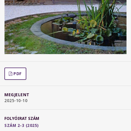
PDF
MEGJELENT
2025-10-10
FOLYÓIRAT SZÁM
SZÁM 2-3 (2025)