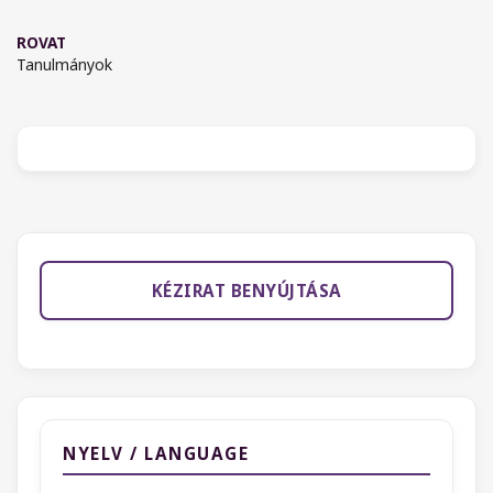
ROVAT
Tanulmányok
KÉZIRAT BENYÚJTÁSA
NYELV / LANGUAGE