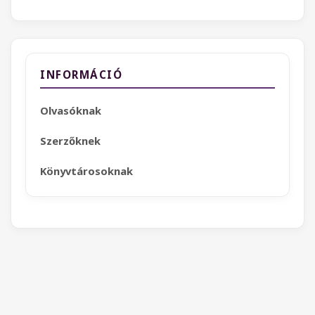
INFORMÁCIÓ
Olvasóknak
Szerzőknek
Könyvtárosoknak