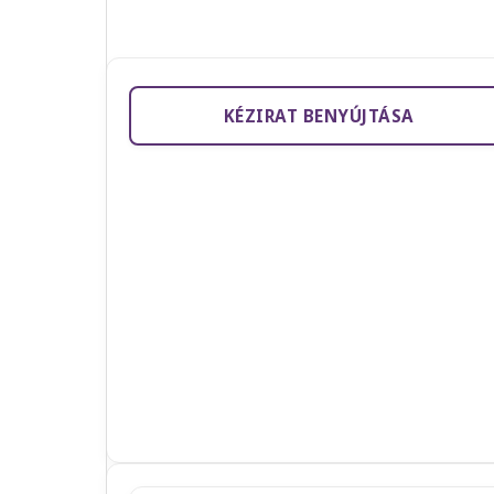
KÉZIRAT BENYÚJTÁSA