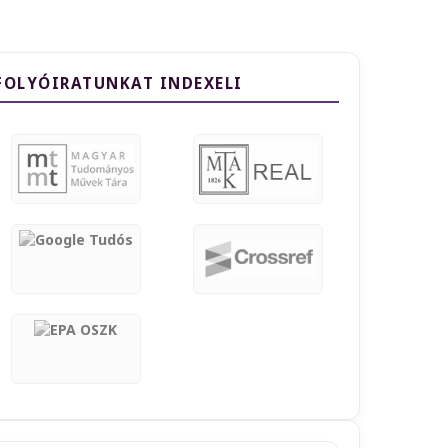
FOLYÓIRATUNKAT INDEXELI