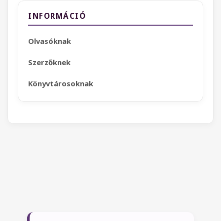
INFORMÁCIÓ
Olvasóknak
Szerzőknek
Könyvtárosoknak