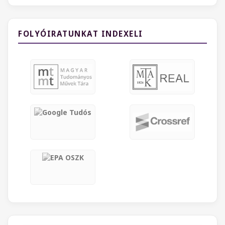
FOLYÓIRATUNKAT INDEXELI