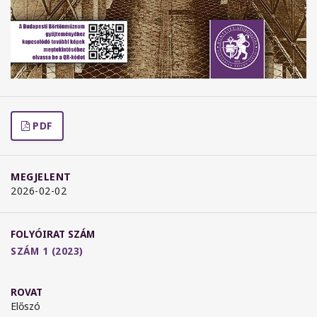
PDF
MEGJELENT
2026-02-02
FOLYÓIRAT SZÁM
SZÁM 1 (2023)
ROVAT
Előszó