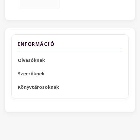
INFORMÁCIÓ
Olvasóknak
Szerzőknek
Könyvtárosoknak