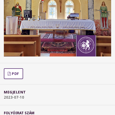
PDF
MEGJELENT
2023-07-10
FOLYÓIRAT SZÁM