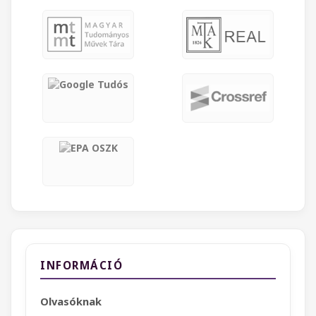
INFORMÁCIÓ
Olvasóknak