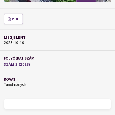
PDF
MEGJELENT
2023-10-10
FOLYÓIRAT SZÁM
SZÁM 3 (2023)
ROVAT
Tanulmányok