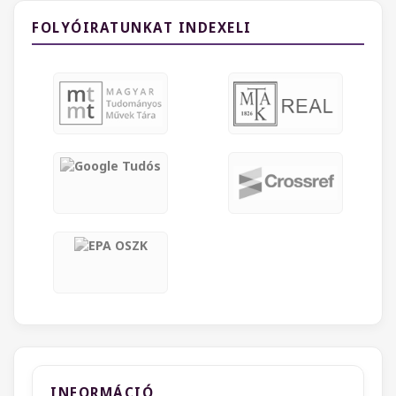
FOLYÓIRATUNKAT INDEXELI
INFORMÁCIÓ