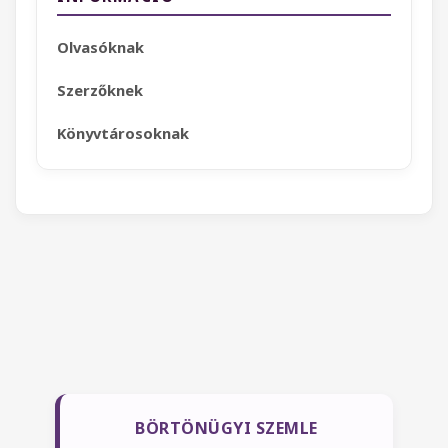
Olvasóknak
Szerzőknek
Könyvtárosoknak
BÖRTÖNÜGYI SZEMLE