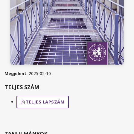
Megjelent:
2025-02-10
TELJES SZÁM
TELJES LAPSZÁM
TANULMÁNYOK