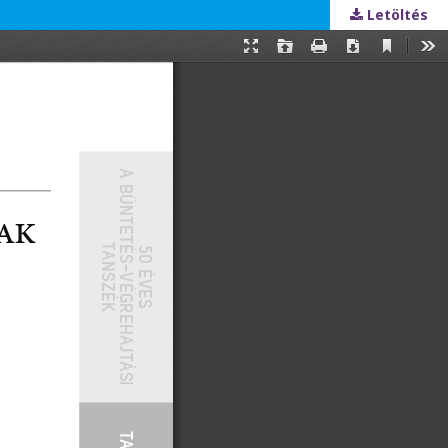
Letöltés