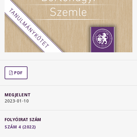
PDF
MEGJELENT
2023-01-10
FOLYÓIRAT SZÁM
SZÁM 4 (2022)