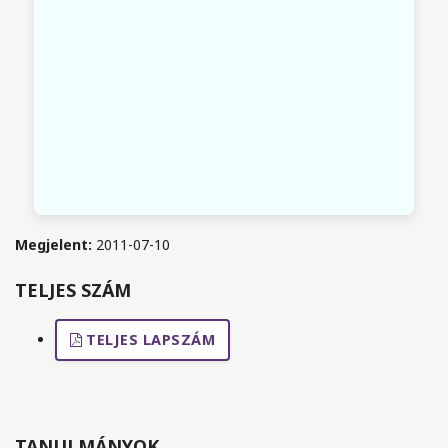
Megjelent:
2011-07-10
TELJES SZÁM
TELJES LAPSZÁM
TANULMÁNYOK