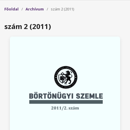
Főoldal
/
Archívum
/
szám 2 (2011)
szám 2 (2011)