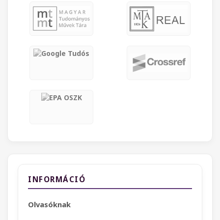
INFORMÁCIÓ
Olvasóknak