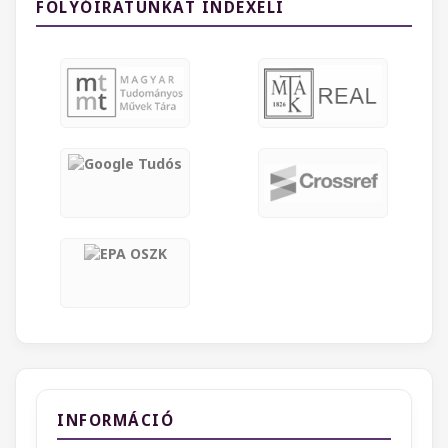
FOLYÓIRATUNKAT INDEXELI
INFORMÁCIÓ