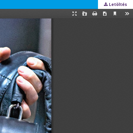
Letöltés