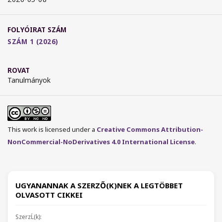
FOLYÓIRAT SZÁM
SZÁM 1 (2026)
ROVAT
Tanulmányok
This work is licensed under a
Creative Commons Attribution-
NonCommercial-NoDerivatives 4.0 International License
.
UGYANANNAK A SZERZŐ(K)NEK A LEGTÖBBET
OLVASOTT CIKKEI