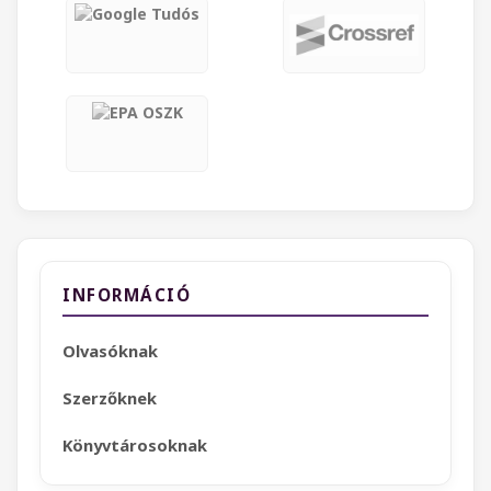
INFORMÁCIÓ
Olvasóknak
Szerzőknek
Könyvtárosoknak