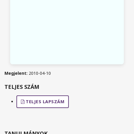
Megjelent:
2010-04-10
TELJES SZÁM
TELJES LAPSZÁM
TANULMÁNYOK