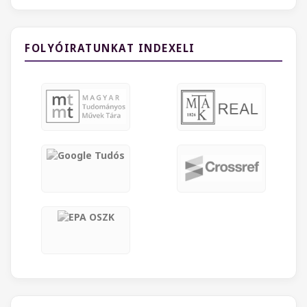
FOLYÓIRATUNKAT INDEXELI