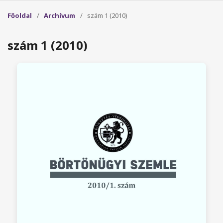
Főoldal
/
Archívum
/
szám 1 (2010)
szám 1 (2010)