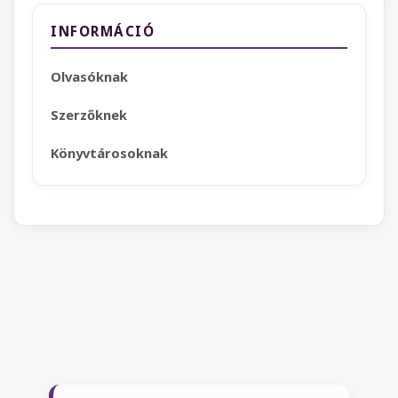
INFORMÁCIÓ
Olvasóknak
Szerzőknek
Könyvtárosoknak