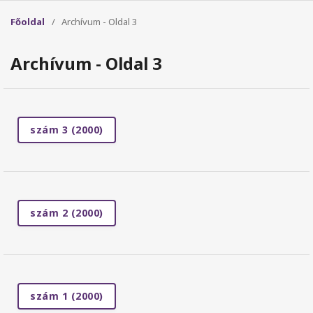
Főoldal
/
Archívum - Oldal 3
Archívum - Oldal 3
szám 3 (2000)
szám 2 (2000)
szám 1 (2000)