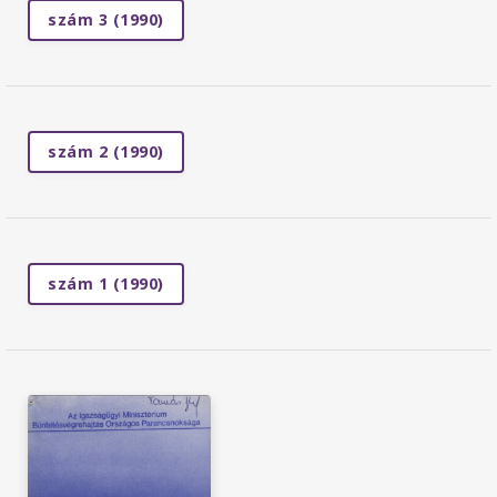
szám 3 (1990)
szám 2 (1990)
szám 1 (1990)