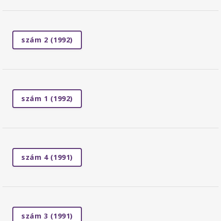
szám 2 (1992)
szám 1 (1992)
szám 4 (1991)
szám 3 (1991)