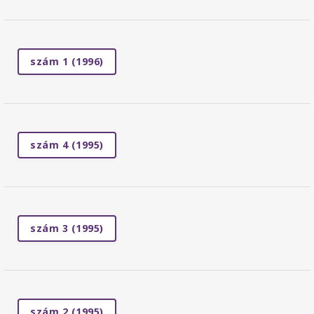
szám 1 (1996)
szám 4 (1995)
szám 3 (1995)
szám 2 (1995)