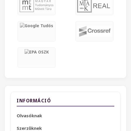
INFORMÁCIÓ
Olvasóknak
Szerzőknek