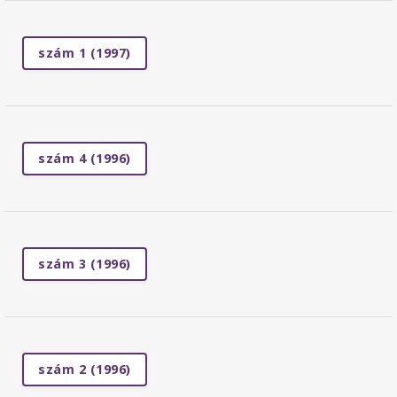
szám 1 (1997)
szám 4 (1996)
szám 3 (1996)
szám 2 (1996)