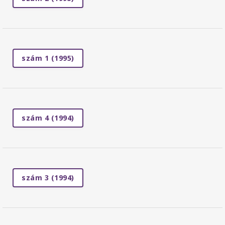
szám 1 (1995)
szám 4 (1994)
szám 3 (1994)