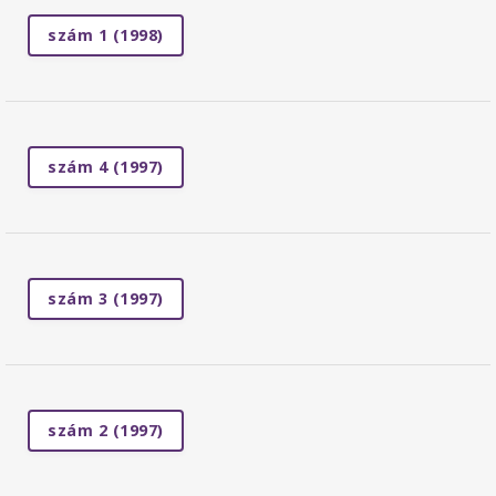
szám 1 (1998)
szám 4 (1997)
szám 3 (1997)
szám 2 (1997)