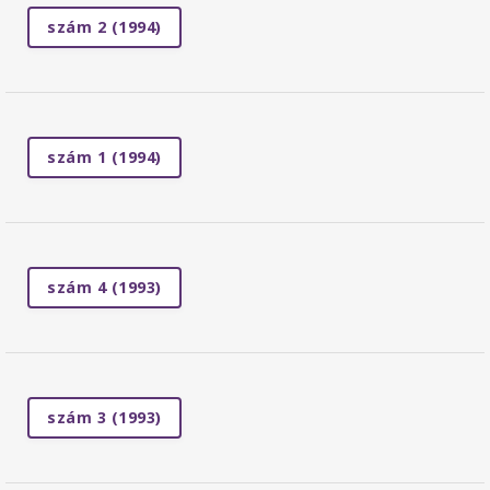
szám 2 (1994)
szám 1 (1994)
szám 4 (1993)
szám 3 (1993)