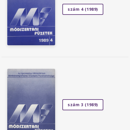
szám 4 (1989)
szám 3 (1989)