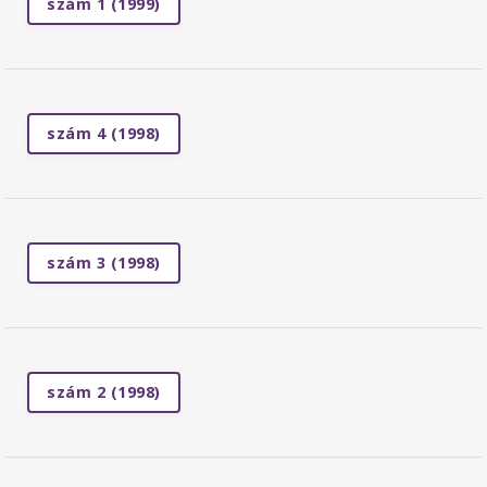
szám 1 (1999)
szám 4 (1998)
szám 3 (1998)
szám 2 (1998)