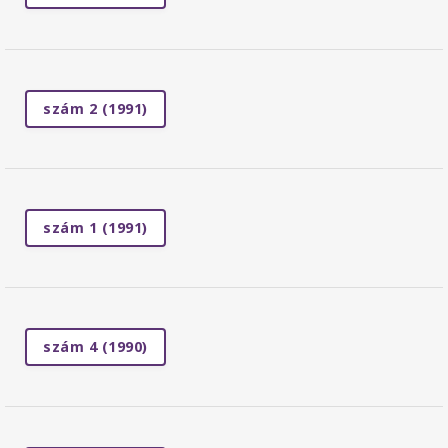
szám 2 (1991)
szám 1 (1991)
szám 4 (1990)