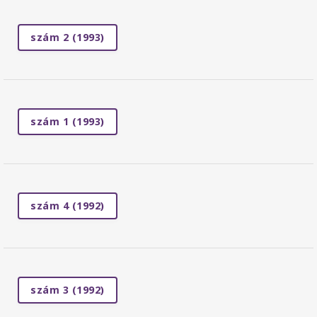
szám 2 (1993)
szám 1 (1993)
szám 4 (1992)
szám 3 (1992)