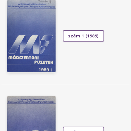
szám 1 (1989)