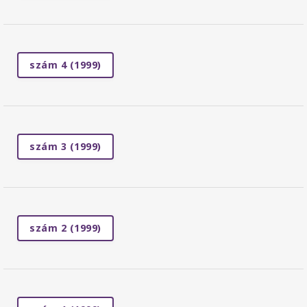
szám 4 (1999)
szám 3 (1999)
szám 2 (1999)