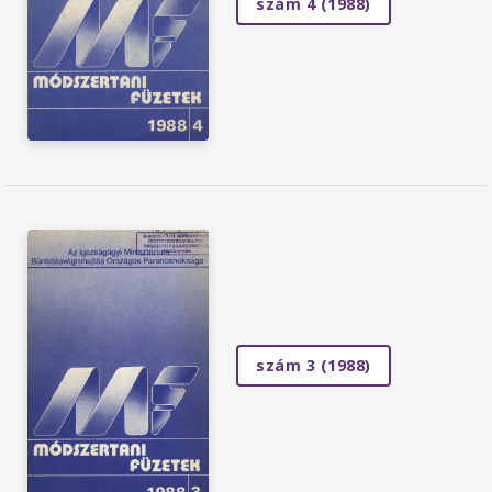
szám 4 (1988)
szám 3 (1988)