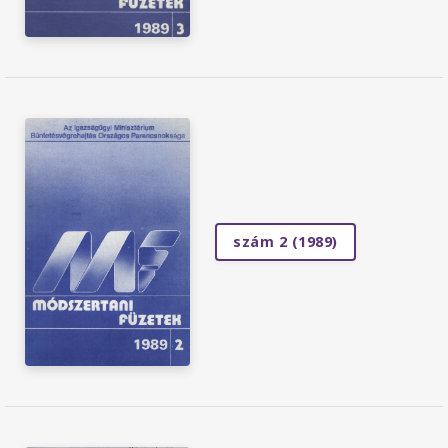
szám 2 (1989)