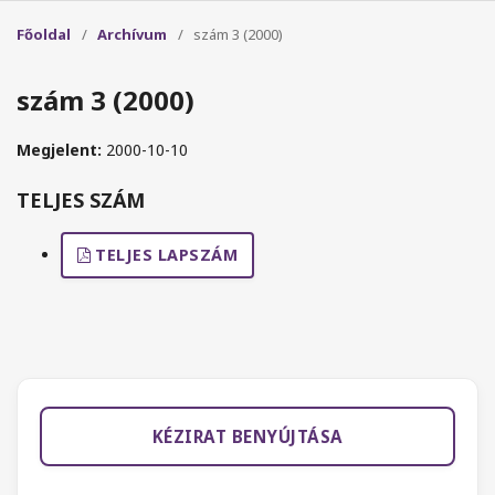
Főoldal
/
Archívum
/
szám 3 (2000)
szám 3 (2000)
Megjelent:
2000-10-10
TELJES SZÁM
TELJES LAPSZÁM
KÉZIRAT BENYÚJTÁSA