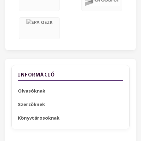
INFORMÁCIÓ
Olvasóknak
Szerzőknek
Könyvtárosoknak