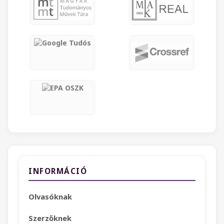
INFORMÁCIÓ
Olvasóknak
Szerzőknek