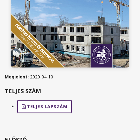
Megjelent:
2020-04-10
TELJES SZÁM
TELJES LAPSZÁM
ELŐSZÓ