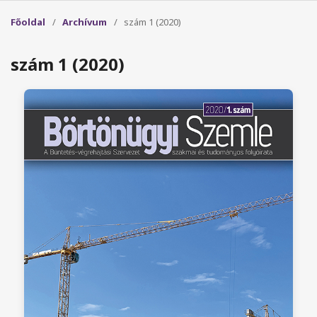
Főoldal
/
Archívum
/
szám 1 (2020)
szám 1 (2020)