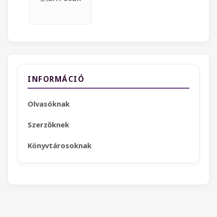
INFORMÁCIÓ
Olvasóknak
Szerzőknek
Könyvtárosoknak