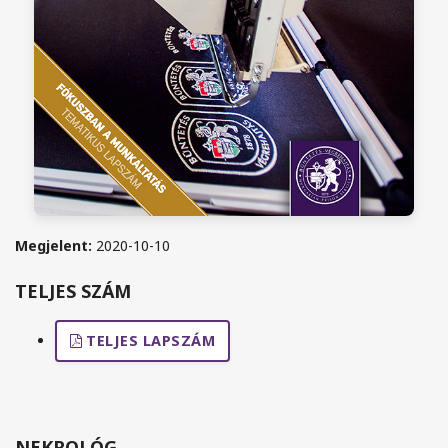
Megjelent:
2020-10-10
TELJES SZÁM
TELJES LAPSZÁM
NEKROLÓG