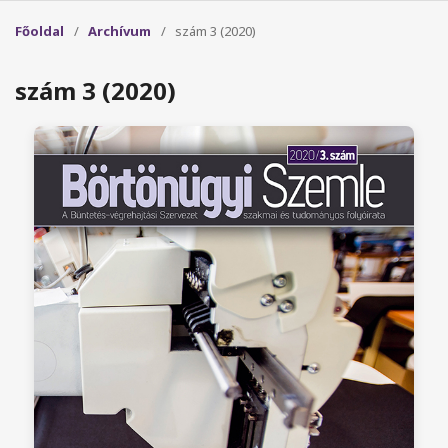
Főoldal
/
Archívum
/
szám 3 (2020)
szám 3 (2020)