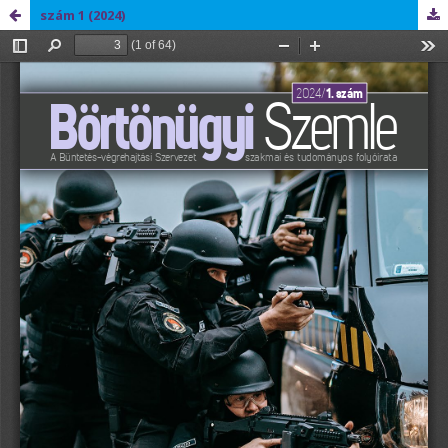
szám 1 (2024)