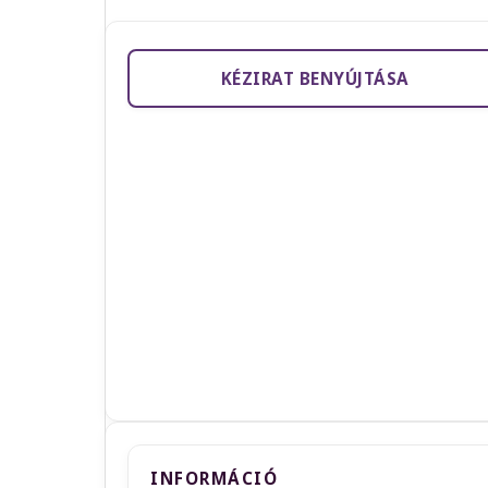
KÉZIRAT BENYÚJTÁSA
INFORMÁCIÓ