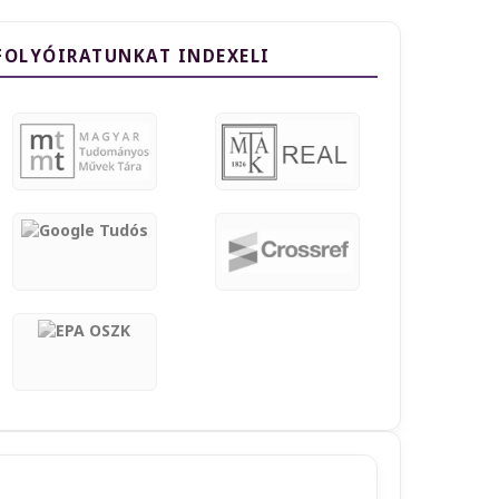
FOLYÓIRATUNKAT INDEXELI