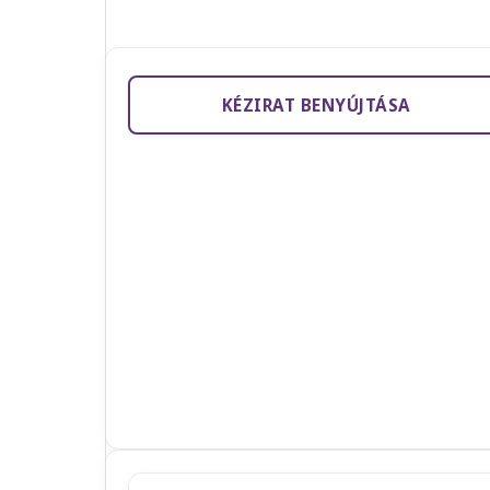
KÉZIRAT BENYÚJTÁSA