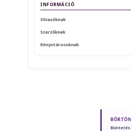
INFORMÁCIÓ
Olvasóknak
Szerzőknek
Könyvtárosoknak
BÖRTÖN
Büntetés