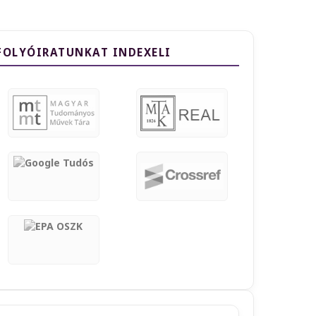
FOLYÓIRATUNKAT INDEXELI