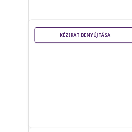
KÉZIRAT BENYÚJTÁSA