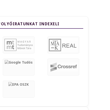
FOLYÓIRATUNKAT INDEXELI