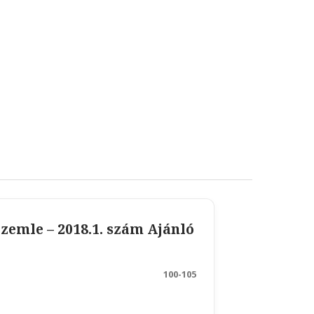
zemle – 2018.1. szám Ajánló
100-105