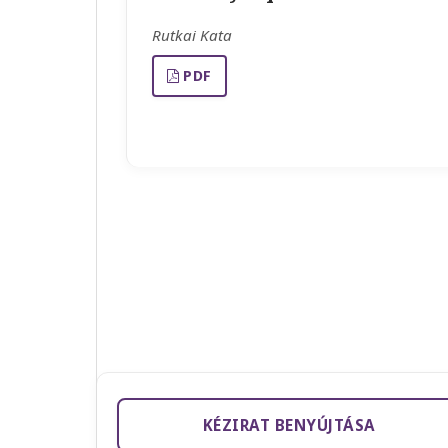
Rutkai Kata
PDF
KÉZIRAT BENYÚJTÁSA