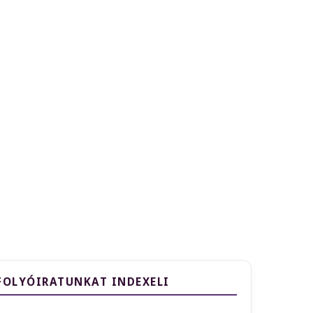
FOLYÓIRATUNKAT INDEXELI