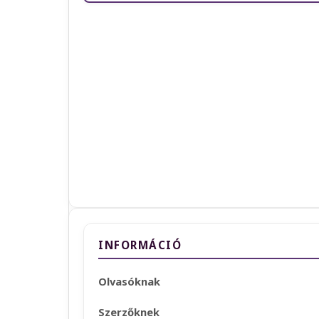
INFORMÁCIÓ
Olvasóknak
Szerzőknek