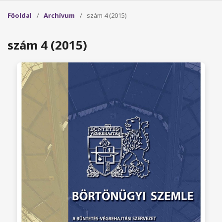
Főoldal
/
Archívum
/
szám 4 (2015)
szám 4 (2015)