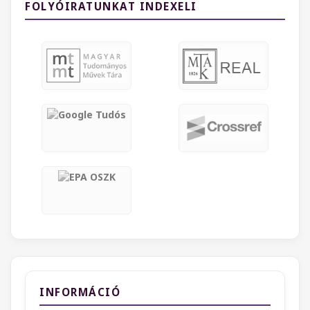
FOLYÓIRATUNKAT INDEXELI
INFORMÁCIÓ