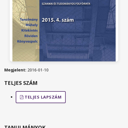
Megjelent:
2016-01-10
TELJES SZÁM
TELJES LAPSZÁM
TANULMÁNYOK