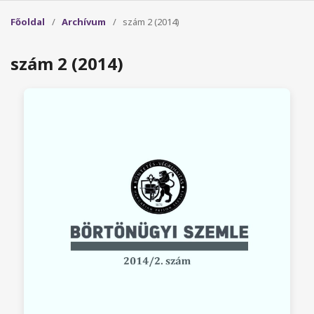
Főoldal
/
Archívum
/
szám 2 (2014)
szám 2 (2014)