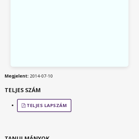
Megjelent:
2014-07-10
TELJES SZÁM
TELJES LAPSZÁM
TANULMÁNYOK