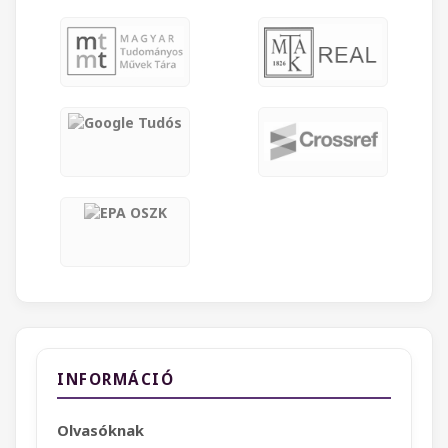
INFORMÁCIÓ
Olvasóknak