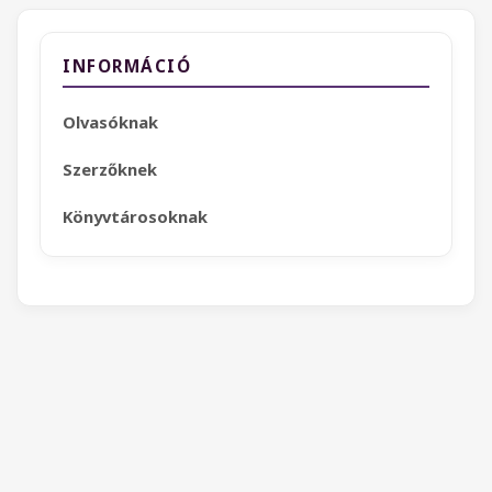
INFORMÁCIÓ
Olvasóknak
Szerzőknek
Könyvtárosoknak