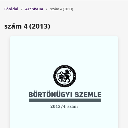
Főoldal
/
Archívum
/
szám 4 (2013)
szám 4 (2013)