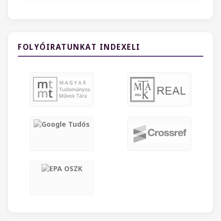
FOLYÓIRATUNKAT INDEXELI