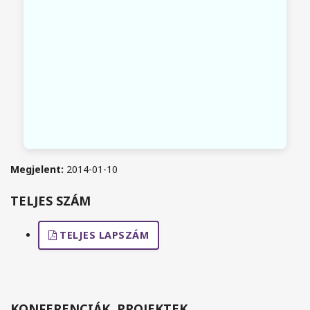
Megjelent:
2014-01-10
TELJES SZÁM
TELJES LAPSZÁM
KONFERENCIÁK, PROJEKTEK