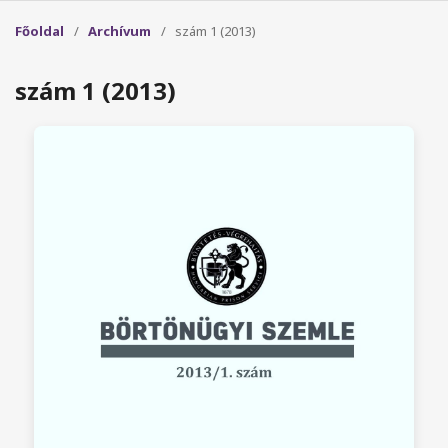
Főoldal
/
Archívum
/
szám 1 (2013)
szám 1 (2013)