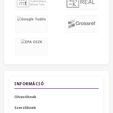
INFORMÁCIÓ
Olvasóknak
Szerzőknek