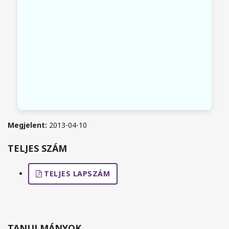
Megjelent:
2013-04-10
TELJES SZÁM
TELJES LAPSZÁM
TANULMÁNYOK