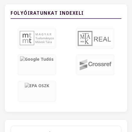
FOLYÓIRATUNKAT INDEXELI