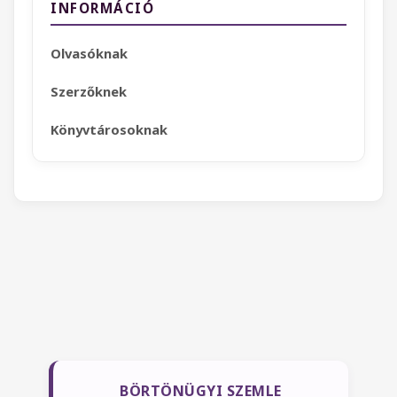
INFORMÁCIÓ
Olvasóknak
Szerzőknek
Könyvtárosoknak
BÖRTÖNÜGYI SZEMLE