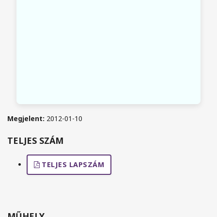
Megjelent:
2012-01-10
TELJES SZÁM
TELJES LAPSZÁM
MŰHELY