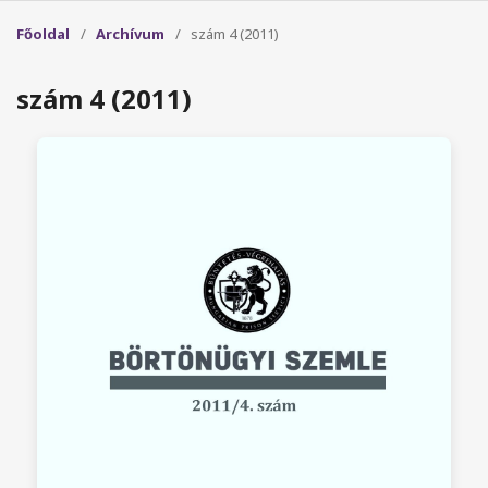
Főoldal
/
Archívum
/
szám 4 (2011)
szám 4 (2011)