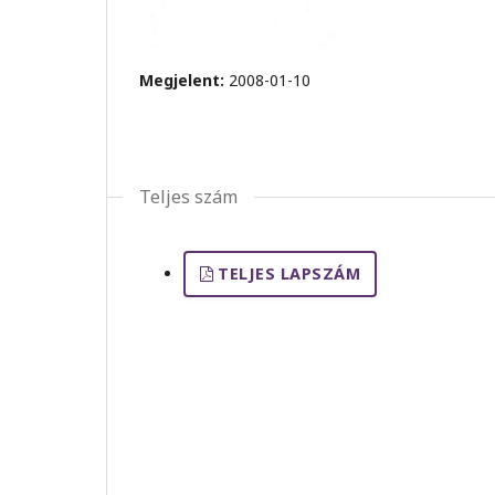
Megjelent:
2008-01-10
Teljes szám
TELJES LAPSZÁM