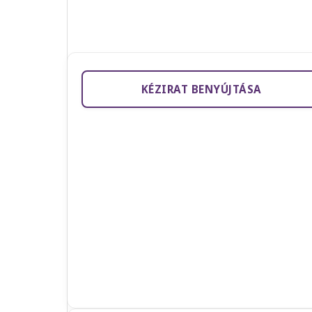
KÉZIRAT BENYÚJTÁSA