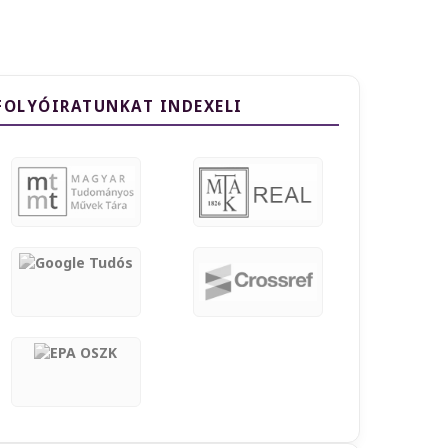
FOLYÓIRATUNKAT INDEXELI