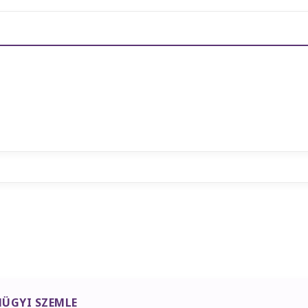
ÜGYI SZEMLE