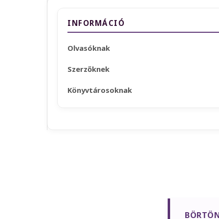
INFORMÁCIÓ
Olvasóknak
Szerzőknek
Könyvtárosoknak
BÖRTÖN