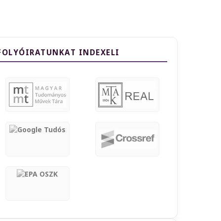
FOLYÓIRATUNKAT INDEXELI