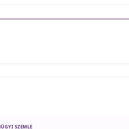
ÜGYI SZEMLE