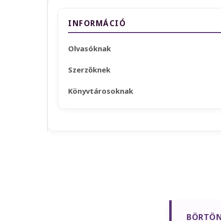
INFORMÁCIÓ
Olvasóknak
Szerzőknek
Könyvtárosoknak
BÖRTÖN