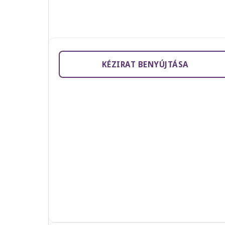
KÉZIRAT BENYÚJTÁSA