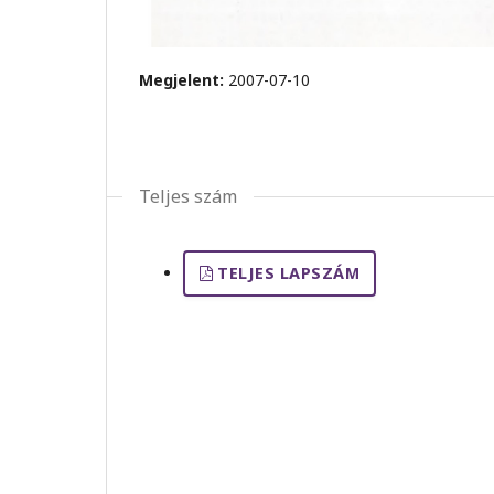
Megjelent:
2007-07-10
Teljes szám
TELJES LAPSZÁM