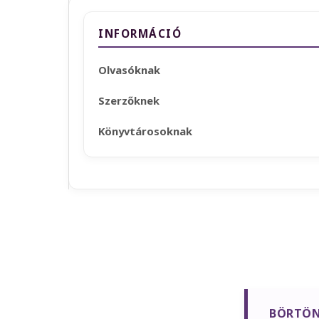
INFORMÁCIÓ
Olvasóknak
Szerzőknek
Könyvtárosoknak
BÖRTÖN