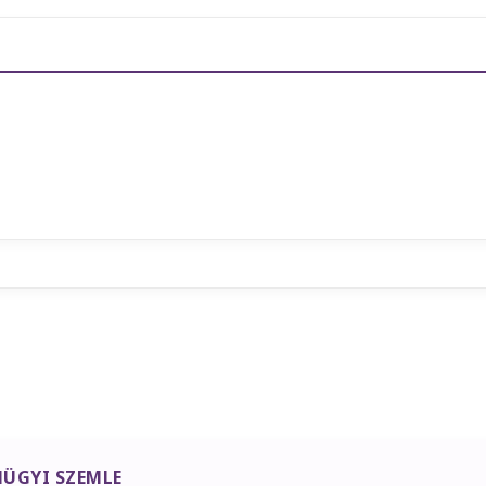
ÜGYI SZEMLE