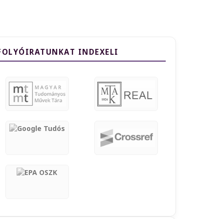
FOLYÓIRATUNKAT INDEXELI