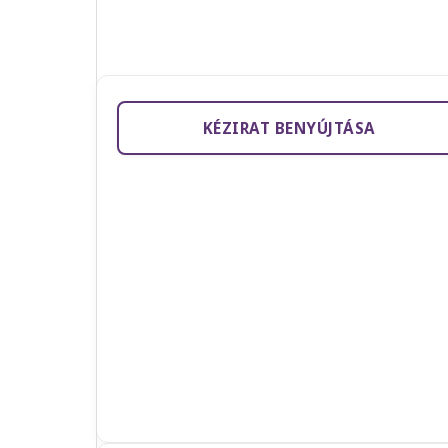
KÉZIRAT BENYÚJTÁSA