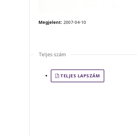
Megjelent:
2007-04-10
Teljes szám
TELJES LAPSZÁM