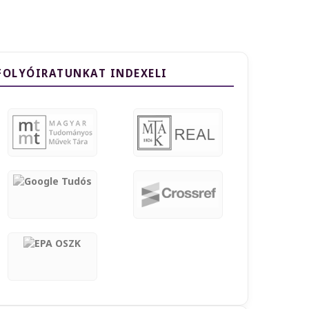
FOLYÓIRATUNKAT INDEXELI