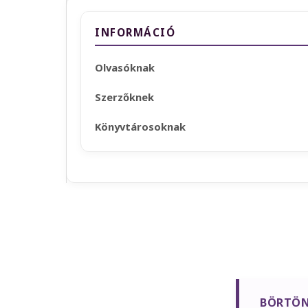
INFORMÁCIÓ
Olvasóknak
Szerzőknek
Könyvtárosoknak
BÖRTÖN