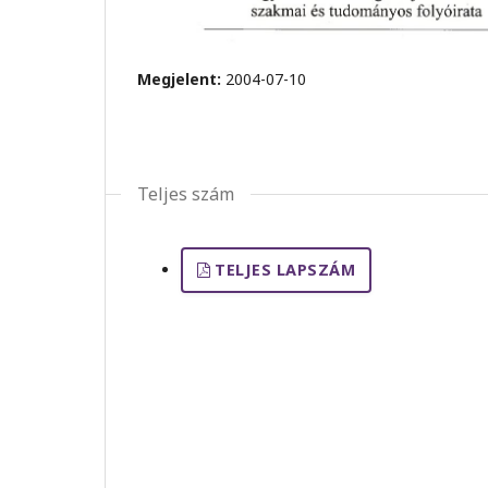
Megjelent:
2004-07-10
Teljes szám
TELJES LAPSZÁM