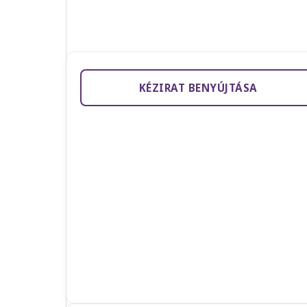
KÉZIRAT BENYÚJTÁSA