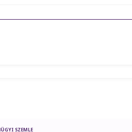
ÜGYI SZEMLE