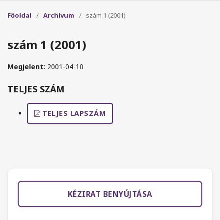
Főoldal
/
Archívum
/
szám 1 (2001)
szám 1 (2001)
Megjelent:
2001-04-10
TELJES SZÁM
TELJES LAPSZÁM
KÉZIRAT BENYÚJTÁSA