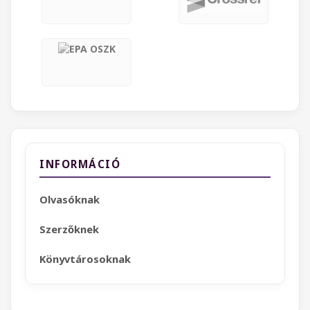
INFORMÁCIÓ
Olvasóknak
Szerzőknek
Könyvtárosoknak