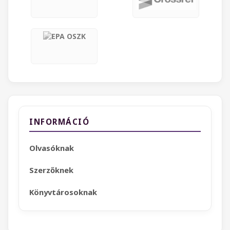
INFORMÁCIÓ
Olvasóknak
Szerzőknek
Könyvtárosoknak