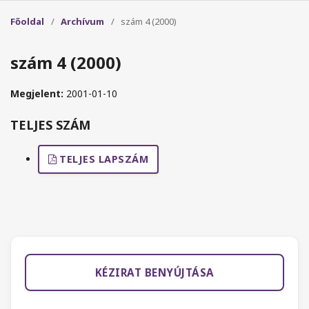
Főoldal
/
Archívum
/
szám 4 (2000)
szám 4 (2000)
Megjelent:
2001-01-10
TELJES SZÁM
TELJES LAPSZÁM
KÉZIRAT BENYÚJTÁSA