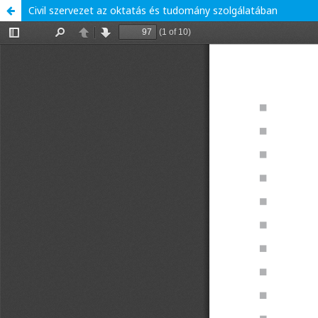
Civil szervezet az oktatás és tudomány szolgálatában