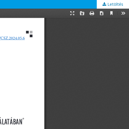
Letöltés