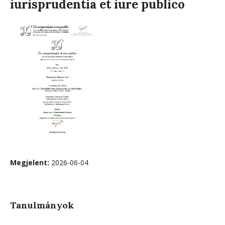
iurisprudentia et iure publico
Megjelent:
2026-06-04
Tanulmányok