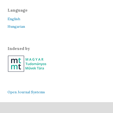
Language
English
Hungarian
Indexed by
Open Journal Systems