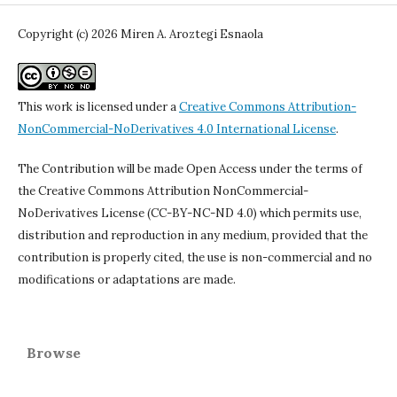
Copyright (c) 2026 Miren A. Aroztegi Esnaola
This work is licensed under a
Creative Commons Attribution-
NonCommercial-NoDerivatives 4.0 International License
.
The Contribution will be made Open Access under the terms of
the Creative Commons Attribution NonCommercial-
NoDerivatives License (CC-BY-NC-ND 4.0) which permits use,
distribution and reproduction in any medium, provided that the
contribution is properly cited, the use is non-commercial and no
modifications or adaptations are made.
Browse