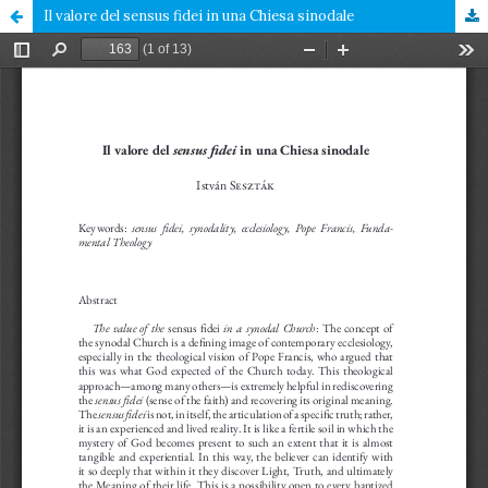
Il valore del sensus fidei in una Chiesa sinodale