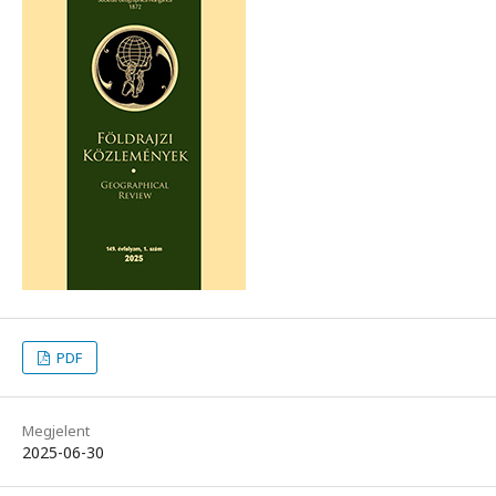
PDF
Megjelent
2025-06-30