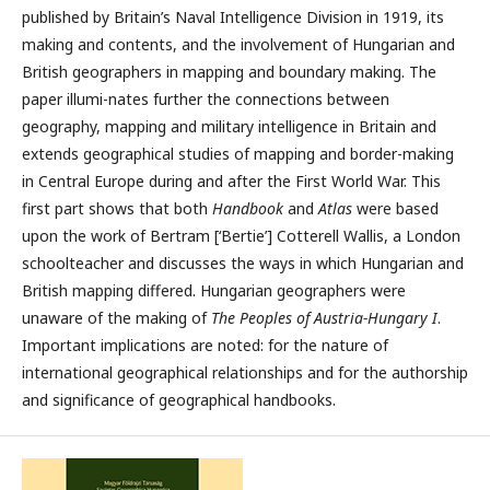
published by Britain’s Naval Intelligence Division in 1919, its
making and contents, and the involvement of Hungarian and
British geographers in mapping and boundary making. The
paper illumi-nates further the connections between
geography, mapping and military intelligence in Britain and
extends geographical studies of mapping and border-making
in Central Europe during and after the First World War. This
first part shows that both
Handbook
and
Atlas
were based
upon the work of Bertram [‘Bertie’] Cotterell Wallis, a London
schoolteacher and discusses the ways in which Hungarian and
British mapping differed. Hungarian geographers were
unaware of the making of
The Peoples of Austria-Hungary I
.
Important implications are noted: for the nature of
international geographical relationships and for the authorship
and significance of geographical handbooks.