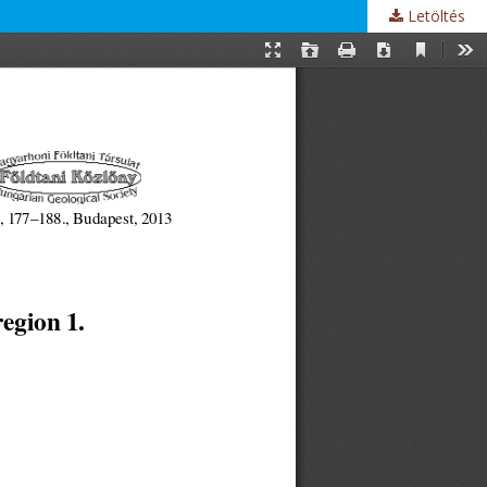
Letöltés