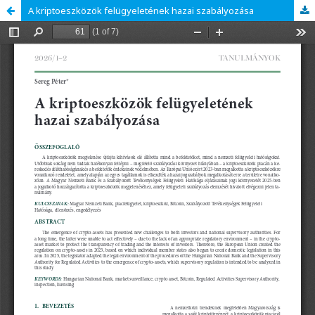
A kriptoeszközök felügyeletének hazai szabályozása